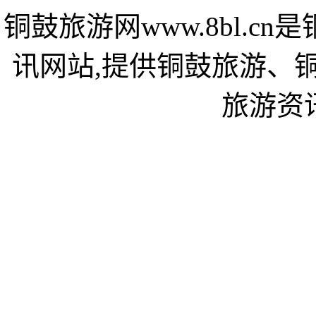
铜鼓旅游网www.8bl.
讯网站,提供铜鼓旅游、
旅游资