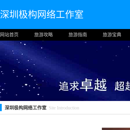
深圳极构网络工作室
网站首页
旅游攻略
旅游指南
旅游宝典
深圳极构网络工作室
Site Introduction